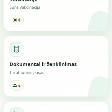
Šuns vakcinacija
30 €
Dokumentai ir ženklinimas
Tarptautinis pasas
25 €