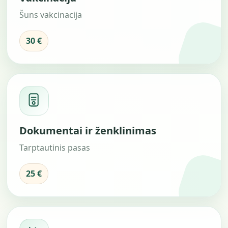
Šuns vakcinacija
30 €
Dokumentai ir ženklinimas
Tarptautinis pasas
25 €