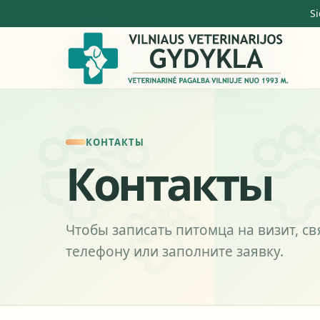
Si
КОНТАКТЫ
Контакты
Чтобы записать питомца на визит, св
телефону или заполните заявку.