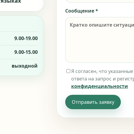
 языках
Сообщение *
9.00-19.00
9.00-15.00
выходной
Я согласен, что указанны
ответа на запрос и регис
конфиденциальности
Отправить заявку