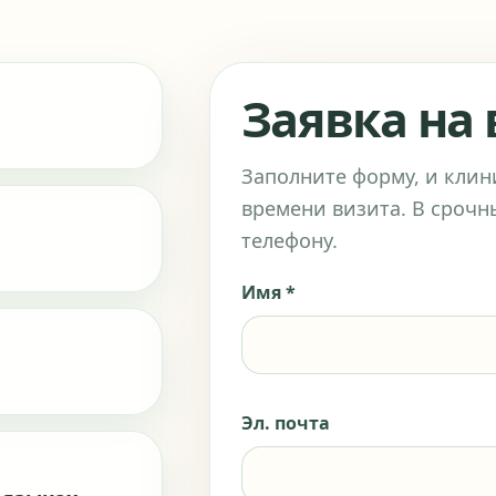
Заявка на
Заполните форму, и клин
времени визита. В срочн
телефону.
Имя *
Эл. почта