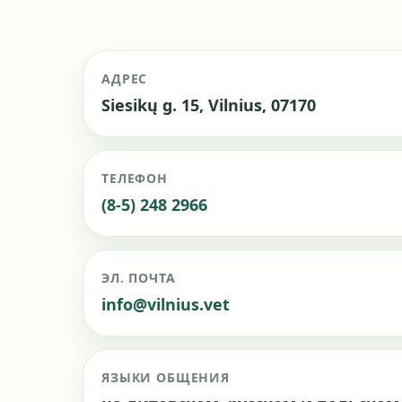
АДРЕС
Siesikų g. 15, Vilnius, 07170
ТЕЛЕФОН
(8-5) 248 2966
ЭЛ. ПОЧТА
info@vilnius.vet
ЯЗЫКИ ОБЩЕНИЯ