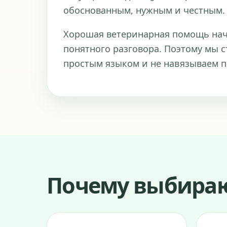
обоснованным, нужным и честным.
Хорошая ветеринарная помощь начи
понятного разговора. Поэтому мы 
простым языком и не навязываем п
Почему выбираю